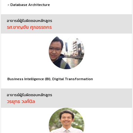
- Database Architecture
อาจารย์ผู้รับผิดชอบหลักสูตร
รศ.ชาญชัย ศุภอรรถกร
Business Intelligence (BI), Digital Transformation
อาจารย์ผู้รับผิดชอบหลักสูตร
วรยุทธ วงศ์นิล