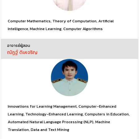
Computer Mathematics, Theory of Computation, Artificial 
Intelligence, Machine Learning, Computer Algorithms
อาจารย์ผู้สอน
ณัฏฐ์ ดิษเจริญ
Innovations for Learning Management, Computer-Enhanced 
Learning, Technology-Enhanced Learning, Computers in Education, 
Automated Natural Language Processing (NLP), Machine 
Translation, Data and Text Mining