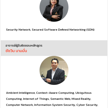
Security Network, Secured Software Defined Networking (SDN)
อาจารย์ผู้รับผิดชอบหลักสูตร
ชัชวิน นามมั่น
Ambient Intelligence, Context-Aware Computing, Ubiquitous 
Computing, Internet of Things, Semantic Web, Mixed Reality, 
Computer Network, Information System Security, Cyber Security, 